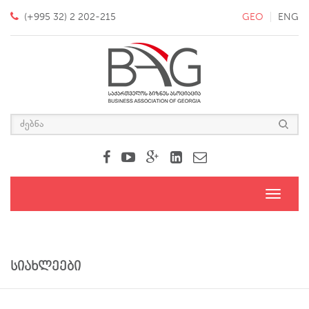
(+995 32) 2 202-215
GEO
ENG
Toggle
navigati
სიახლეები