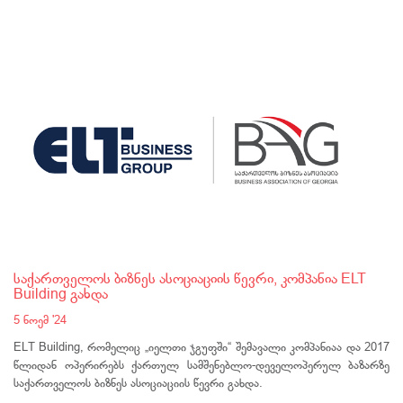
საქართველოს ბიზნეს ასოციაციის წევრი, კომპანია ELT
Building გახდა
5 ნოემ '24
ELT Building, რომელიც „იელთი ჯგუფში“ შემავალი კომპანიაა და 2017
წლიდან ოპერირებს ქართულ სამშენებლო-დეველოპერულ ბაზარზე
საქართველოს ბიზნეს ასოციაციის წევრი გახდა.