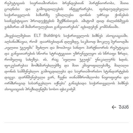
რეპუტაციის საერთაშორისო ბრენდებთან პარტნიორობა, მათი
ცოდნისა და გამოცდილების ინტეგრირება, ფასდაუდებელია
საქართველოს ბაზარზე უმაღლესი დონის უძრავი ქონების
საინვესტიციო პროდუქტების შექმნისთვის. ამიტომ დიდ ძალისხმევას
ვახმართ ამ მიმართულებით განვითარებას“ აცხადებენ კომპანიაში.
„მივესალმებით ELT Building-ს საქართველოს ბიზნეს ასოციაციაში.
აღსანიშნავია, რომ დაარსებიდან დღემდე, საკმაოდ მოკლე პერიოდში
„იელთი ჯგუფმა“ შეძლო და მოიპოვა სანდო პარტნიორის რეპუტაცია
და განვითარების სწორი სტრატეგიით უზრუნველყო ის სწრაფი ზრდა,
რომელიც სახეზეა. ის, რაც “იელთი ჯგუფს“ უნიკალურს ხდის,
ფოკუსირებაა მომხმარებლებზე და მათ კმაყოფილებაზე, მაღალი
დონის სამშენებლო გამოცდილება და საერთაშორისო სტანდარტების
დაცვა. დარწმუნებული ვარ, ჩვენი თანამშრომლობა ნაყოფიერი და
ორმხრივად სასარგებლო იქნება“ განაცხადა საქართველოს ბიზნეს
ასოციაციის პრეზიდენტმა სოსო ფხაკაძემ.
უკან