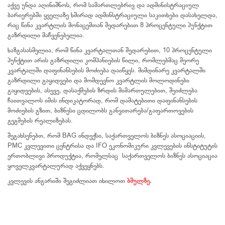
აქვე უნდა აღინიშნოს, რომ სამართლებრივ და ადმინისტრაციულ
ბარიერებში ყველაზე ხშირად ადმინსტრაციული საკითხები დასახელდა,
რაც წინა კვარტლის მონაცემთან შედარებით 8 პროცენტული პუნქტით
გაზრდილი მაჩვენებელია.
ხაზგასასმელია, რომ წინა კვარტალთან შედარებით, 10 პროცენტული
პუნქტით არის გაზრდილი კომპანიების წილი, რომლებმაც მეორე
კვარტალში დაფინანსების მოძიება დაიწყეს. მიმდინარე კვარტალში
გაზრდილი გაყიდვები და მომდევნო კვარტლის მოლოდინები
გაყიდვების, ასევე, დასაქმების ზრდის მიმართულებით, შეიძლება
ჩაითვალოს იმის ინდიკატორად, რომ დამატებითი დაფინანსების
მოძიების გზით, ბიზნესი ცდილობს განვითარება/გაფართოვების
გეგმების რეალიზებას.
შეგახსენებთ, რომ BAG ინდექსი, საქართველოს ბიზნეს ასოციაციის,
PMC კვლევითი ცენტრისა და IFO ეკონომიკური კვლევების ინსტიტუტის
ერთობლივი პროდუქტია, რომელსაც საქართველოს ბიზნეს ასოციაცია
ყოველკვარტალურად აქვეყნებს.
კვლევის ანგარიში შეგიძლიათ იხილოთ
ბმულზე
.