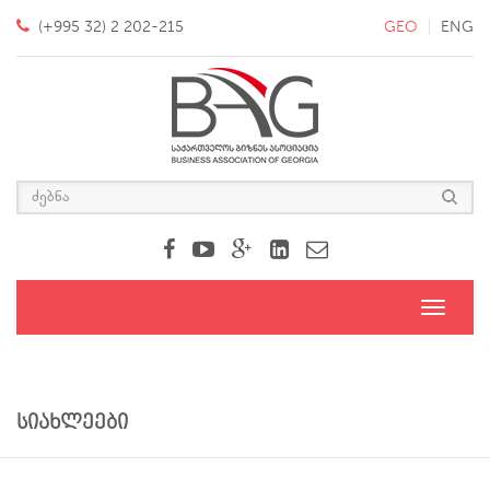
(+995 32) 2 202-215
GEO
ENG
Toggle
navigati
სიახლეები