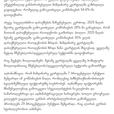
უმეტესწილად განპირობებულია მიმდინარე კვარტალში გაზრდილი
გაყიდვებით, რომელიც გამოკითხული კომპანიების 54.6%-მა
დააფიქსირა.
ასევე, საგულისხმოა დასაქმების მაჩვენებელი, კერძოდ, 2025 წლის
მეორე კვარტალში გამოკითხული კომპანიების 28%-მა განაცხადა, რომ
მათთან დასაქმებულთა რაოდენობა გაიზარდა. ხოლო, 2025 წლის
მესამე კვარტალში, გამოკითხული კომპანიების 35% ელის
დასაქმებულთა რაოდენობის ზრდას. მიმდინარე კვარტალში
დასაქმებულთა რაოდენობის ზრდა წინა კვარტლის მსგავსად, ყველაზე
მეტად მშენებლობა/დეველოპერულ სექტორში დაფიქსირდა.
რაც შეეხება მოლოდინებს, მესამე კვარტალში ყველაზე პოზიტიური
მოლოდინითაც მშენებლობა/დეველოპერული სექტორი გამოირჩევა.
აღსანიშნავია, რომ მიმდინარე კვარტალში 7 პროცენტული პუნქტით
შემცირდა იმ კომპანიების წილი, რომლებიც ბიზნესსაქმიანობისთვის
ხელისშემშლელ ფაქტორებზე საუბრობენ. აღნიშნულ ფაქტორებში
მნიშვნელოვნად გამოიკვეთა სპეციალისტების ნაკლებობა და
სამართლებრივი და ადმინისტრაციული ბარიერები, ხოლო ეროვნული
ვალუტის გაცვლითი კურსის არასტაბილურობით გამოწვეული
პრობლემა 29 პროცენტული პუნქტით შემცირდა, რაც ლარის კურსის
სტაბილურობით აიხსნება.