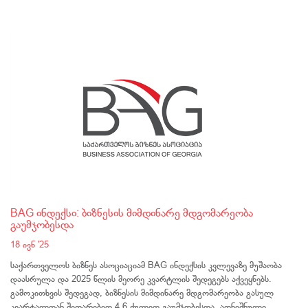
BAG ინდექსი: ბიზნესის მიმდინარე მდგომარეობა
გაუმჯობესდა
18 ივნ '25
საქართველოს ბიზნეს ასოციაციამ BAG ინდექსის კვლევაზე მუშაობა
დაასრულა და 2025 წლის მეორე კვარტლის შედეგებს აქვეყნებს.
გამოკითხვის შედეგად, ბიზნესის მიმდინარე მდგომარეობა გასულ
კვარტალთან შედარებით 4.6 ქულით გაუმჯობესდა. აღნიშნული