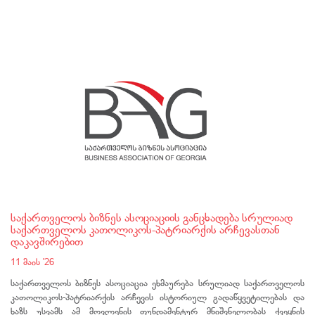
საქართველოს ბიზნეს ასოციაციის განცხადება სრულიად
საქართველოს კათოლიკოს-პატრიარქის არჩევასთან
დაკავშირებით
11 მაის '26
საქართველოს ბიზნეს ასოციაცია ეხმაურება სრულიად საქართველოს
კათოლიკოს-პატრიარქის არჩევის ისტორიულ გადაწყვეტილებას და
ხაზს უსვამს ამ მოვლენის ფუნდამენტურ მნიშვნელობას ქვეყნის