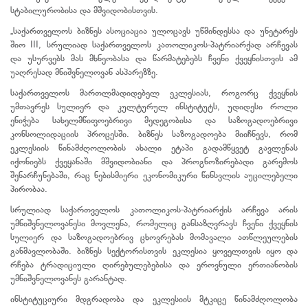
სტაბილურობისა და მშვიდობისთვის.
„საქართველოს ბიზნეს ასოციაცია ულოცავს უწმინდესსა და უნეტარეს
შიო III, სრულიად საქართველოს კათოლიკოს-პატრიარქად არჩევას
და უსურვებს მას მხნეობასა და წარმატებებს ჩვენი ქვეყნისთვის ამ
უაღრესად მნიშვნელოვან ასპარეზზე.
საქართველოს მართლმადიდებელ ეკლესიას, როგორც ქვეყნის
უმთავრეს სულიერ და კულტურულ ინსტიტუტს, უდიდესი როლი
ენიჭება სახელმწიფოებრივი მედეგობისა და საზოგადოებრივი
კონსოლიდაციის პროცესში. ბიზნეს საზოგადოება მიიჩნევს, რომ
ეკლესიის წინამძღოლობის ახალი ეტაპი გადამწყვეტ გავლენას
იქონიებს ქვეყანაში მშვიდობიანი და პროგნოზირებადი გარემოს
შენარჩუნებაში, რაც ნებისმიერი ეკონომიკური წინსვლის აუცილებელი
პირობაა.
სრულიად საქართველოს კათოლიკოს-პატრიარქის არჩევა არის
უმნიშვნელოვანესი მოვლენა, რომელიც განსაზღვრავს ჩვენი ქვეყნის
სულიერ და საზოგადოებრივ ცხოვრებას მომავალი ათწლეულების
განმავლობაში. ბიზნეს სექტორისთვის ეკლესია ყოველთვის იყო და
რჩება ტრადიციული ღირებულებებისა და ეროვნული ერთიანობის
უმნიშვნელოვანეს გარანტად.
ინსტიტუციური მდგრადობა და ეკლესიის მტკიცე წინამძღოლობა