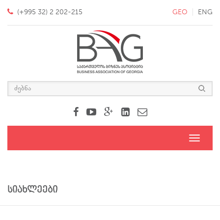
(+995 32) 2 202-215
GEO
ENG
Toggle
navigati
სიახლეები