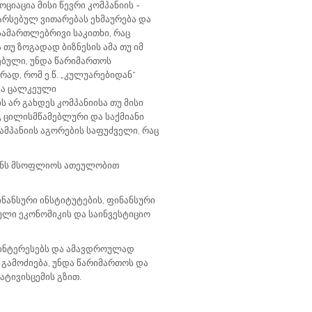
ციაცია მისი წევრი კომპანიის -
 არსებულ ვითარებას ეხმაურება და
 სამართლებრივი საკითხი, რაც
თუ ზოგადად ბიზნესის ამა თუ იმ
ებული, უნდა წარიმართოს
ად, რომ ე.წ. „კულუარებიდან“
ია ცალკეული
 არ გახდეს კომპანიისა თუ მისი
გ ცილისმწამებლური და საქმიანი
ამპანიის აგორების საფუძველი, რაც
გენს მსოფლიოს ათეულობით
ნანსური ინსტიტუტების, ფინანსური
ული ეკონომიკის და საინვესტიციო
რ ინტერესებს და ამავდროულად
უ გამოძიება, უნდა წარიმართოს და
ატივისცემის გზით.