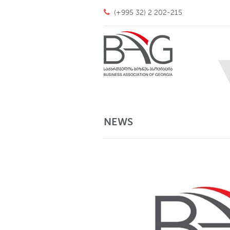
(+995 32) 2 202-215
NEWS