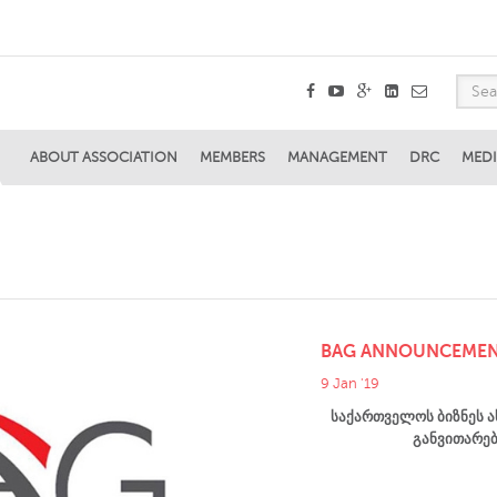
ABOUT ASSOCIATION
MEMBERS
MANAGEMENT
DRC
MEDI
BAG ANNOUNCEME
9 Jan '19
საქართველოს ბიზნეს
ა
განვითარებ