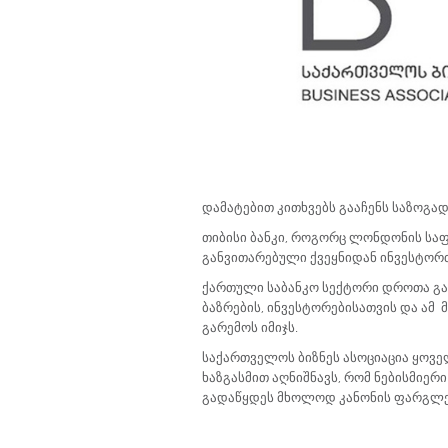
დამატებით კითხვებს გააჩენს საზოგად
თიბისი ბანკი, როგორც ლონდონის სა
განვითარებული ქვეყნიდან ინვესტორ
ქართული საბანკო სექტორი დროთა გან
ბაზრების, ინვესტორებისათვის და ამ
გარემოს იმიჯს.
საქართველოს ბიზნეს ასოციაცია ყოვე
ხაზგასმით აღნიშნავს, რომ ნებისმიერ
გადაწყდეს მხოლოდ კანონის ფარგლებშ