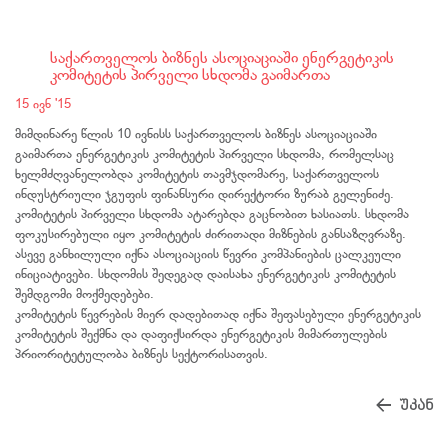
საქართველოს ბიზნეს ასოციაციაში ენერგეტიკის
კომიტეტის პირველი სხდომა გაიმართა
15 ივნ '15
მიმდინარე წლის 10 ივნისს საქართველოს ბიზნეს ასოციაციაში
გაიმართა ენერგეტიკის კომიტეტის პირველი სხდომა, რომელსაც
ხელმძღვანელობდა კომიტეტის თავმჯდომარე, საქართველოს
ინდუსტრიული ჯგუფის ფინანსური დირექტორი ზურაბ გელენიძე.
კომიტეტის პირველი სხდომა ატარებდა გაცნობით ხასიათს. სხდომა
ფოკუსირებული იყო კომიტეტის ძირითადი მიზნების განსაზღვრაზე.
ასევე განხილული იქნა ასოციაციის წევრი კომპანიების ცალკეული
ინიციატივები. სხდომის შედეგად დაისახა ენერგეტიკის კომიტეტის
შემდგომი მოქმედებები.
კომიტეტის წევრების მიერ დადებითად იქნა შეფასებული ენერგეტიკის
კომიტეტის შექმნა და დაფიქსირდა ენერგეტიკის მიმართულების
პრიორიტეტულობა ბიზნეს სექტორისათვის.
უკან