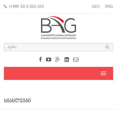
(+995 32) 2 202-215
GEO
ENG
Toggle
navigati
სიახლეები