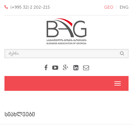
(+995 32) 2 202-215
GEO
ENG
Toggle
navigati
სიახლეები