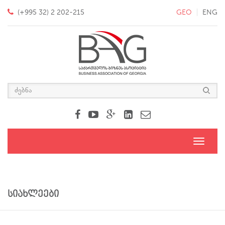
(+995 32) 2 202-215
GEO
ENG
Toggle
navigati
სიახლეები