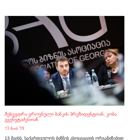
შეხვედრა ეროვნული ბანკის პრეზიდენტთან, კობა
გვენეტაძესთან
13 მაის '19
13 მაისს, საქართველოს ბიზნეს ასოციაციის ორგანიზებით