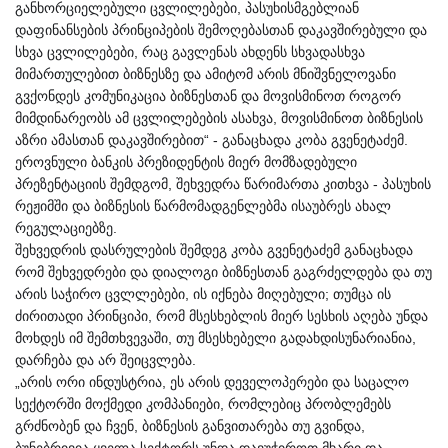
განხორციელებული ცვლილებები, პასუხისმგებლიან
დაფინანსების პრინციპების შემოღებასთან დაკავშირებული და
სხვა ცვლილებები, რაც გავლენას ახდენს სხვადასხვა
მიმართულებით ბიზნესზე და ამიტომ არის მნიშვნელოვანი
გვქონდეს კომუნიკაცია ბიზნესთან და მოვისმინოთ როგორ
მიმდინარეობს ამ ცვლილებების ასახვა, მოვისმინოთ ბიზნესის
აზრი ამასთან დაკავშირებით“ - განაცხადა კობა გვენეტაძემ.
ეროვნული ბანკის პრეზიდენტის მიერ მომზადებული
პრეზენტაციის შემდგომ, შეხვედრა წარიმართა კითხვა - პასუხის
რეჟიმში და ბიზნესის წარმომადგენლებმა ისაუბრეს ახალ
რეგულაციებზე.
შეხვედრის დასრულების შემდეგ კობა გვენეტაძემ განაცხადა
რომ შეხვედრები და დიალოგი ბიზნესთან გაგრძელდება და თუ
არის საჭირო ცვლლებები, ის იქნება მიღებული; თუმცა ის
ძირითადი პრინციპი, რომ მსესხებლის მიერ სესხის აღება უნდა
მოხდეს იმ შემთხვევაში, თუ მსესხებელი გადახდისუნარიანია,
დარჩება და არ შეიცვლება.
„არის ორი ინდუსტრია, ეს არის დეველოპერები და საცალო
სექტორში მოქმედი კომპანიები, რომლებიც პრობლემებს
გრძნობენ და ჩვენ, ბიზნესის განვითარება თუ გვინდა,