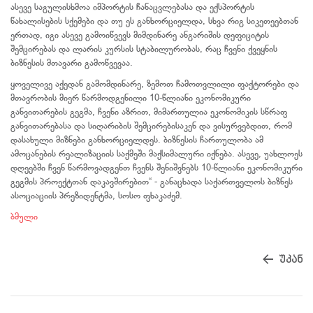
ასევე საგულისხმოა იმპორტის ჩანაცვლებასა და ექსპორტის
წახალისების სქემები და თუ ეს განხორციელდა, სხვა რიგ სიკეთეებთან
ერთად, იგი ასევე გამოიწვევს მიმდინარე ანგარიშის დეფიციტის
შემცირებას და ლარის კურსის სტაბილურობას, რაც ჩვენი ქვეყნის
ბიზნესის მთავარი გამოწვევაა.
ყოველივე აქედან გამომდინარე, ზემოთ ჩამოთვლილი ფაქტორები და
მთავრობის მიერ წარმოდგენილი 10-წლიანი ეკონომიკური
განვითარების გეგმა, ჩვენი აზრით, მიმართულია ეკონომიკის სწრაფ
განვითარებასა და სიღარიბის შემცირებისაკენ და ვისურვებდით, რომ
დასახული მიზნები განხორციელდეს. ბიზნესის ჩართულობა ამ
ამოცანების რეალიზაციის საქმეში მაქსიმალური იქნება. ასევე, უახლოეს
დღეებში ჩვენ წარმოვადგენთ ჩვენს შენიშვნებს 10-წლიანი ეკონომიკური
გეგმის პროექტთან დაკავშირებით“ - განაცხადა საქართველოს ბიზნეს
ასოციაციის პრეზიდენტმა, სოსო ფხაკაძემ.
ბმული
უკან