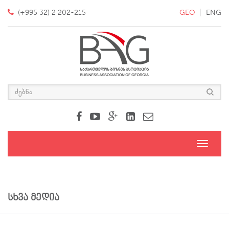
(+995 32) 2 202-215
GEO
ENG
Toggle
navigati
სხვა მედია