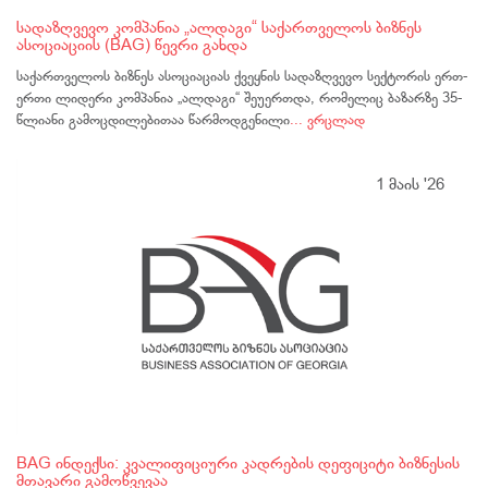
სადაზღვევო კომპანია „ალდაგი“ საქართველოს ბიზნეს
ასოციაციის (BAG) წევრი გახდა
საქართველოს ბიზნეს ასოციაციას ქვეყნის სადაზღვევო სექტორის ერთ-
ერთი ლიდერი კომპანია „ალდაგი“ შეუერთდა, რომელიც ბაზარზე 35-
წლიანი გამოცდილებითაა წარმოდგენილი
... ვრცლად
1 მაის '26
BAG ინდექსი: კვალიფიციური კადრების დეფიციტი ბიზნესის
მთავარი გამოწვევაა