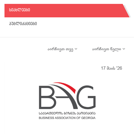
სიახლეები
პუბლიკაციები
აირჩიეთ თვე
აირჩიეთ წელი
17 მაის '26