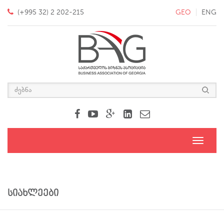
(+995 32) 2 202-215
GEO
ENG
Toggle
navigati
სიახლეები