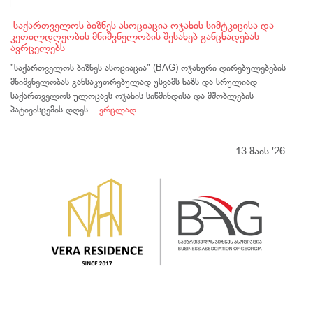
საქართველოს ბიზნეს ასოციაცია ოჯახის სიმტკიცისა და
კეთილდღეობის მნიშვნელობის შესახებ განცხადებას
ავრცელებს
"საქართველოს ბიზნეს ასოციაცია" (BAG) ოჯახური ღირებულებების
მნიშვნელობას განსაკუთრებულად უსვამს ხაზს და სრულიად
საქართველოს ულოცავს ოჯახის სიწმინდისა და მშობლების
პატივისცემის დღეს
... ვრცლად
13 მაის '26