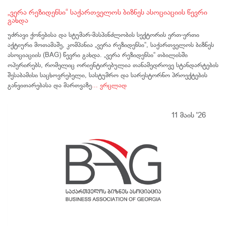
„ვერა რეზიდენსი“ საქართველოს ბიზნეს ასოციაციის წევრი
გახდა
უძრავი ქონებისა და სტუმარ-მასპინძლობის სექტორის ერთ-ერთი
აქტიური მოთამაშე, კომპანია „ვერა რეზიდენსი“, საქართველოს ბიზნეს
ასოციაციის (BAG) წევრი გახდა. „ვერა რეზიდენსი“ თბილისში
ოპერირებს, რომელიც ორიენტირებულია თანამედროვე სტანდარტების
შესაბამისი საცხოვრებელი, სასტუმრო და სარესტორნო პროექტების
განვითარებასა და მართვაზე
... ვრცლად
11 მაის '26