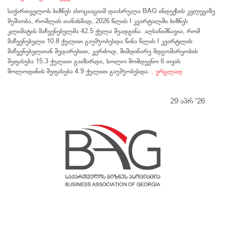
საქართველოს ბიზნეს ასოციაციამ დაასრულა BAG ინდექსის კვლევაზე
მუშაობა, რომლის თანახმად, 2026 წლის I კვარტალში ბიზნეს
კლიმატის მაჩვენებელმა 42.5 ქულა შეადგინა. აღსანიშნავია, რომ
მაჩვენებელი 10.8 ქულით გაუმჯობესდა წინა წლის I კვარტლის
მაჩვენებელთან შედარებით, კერძოდ, მიმდინარე მდგომარეობის
შეფასება 15.3 ქულით გაიზარდა, ხოლო მომდევნო 6 თვის
მოლოდინის შეფასება 4.9 ქულით გაუმჯობესდა
... ვრცლად
29 აპრ '26