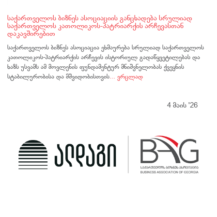
საქართველოს ბიზნეს ასოციაციის განცხადება სრულიად
საქართველოს კათოლიკოს-პატრიარქის არჩევასთან
დაკავშირებით
საქართველოს ბიზნეს ასოციაცია ეხმაურება სრულიად საქართველოს
კათოლიკოს-პატრიარქის არჩევის ისტორიულ გადაწყვეტილებას და
ხაზს უსვამს ამ მოვლენის ფუნდამენტურ მნიშვნელობას ქვეყნის
სტაბილურობისა და მშვიდობისთვის
... ვრცლად
4 მაის '26