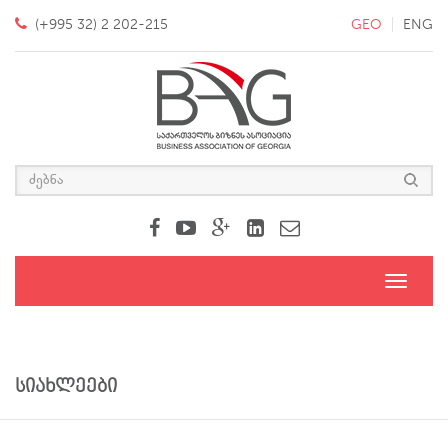
(+995 32) 2 202-215
GEO
ENG
Toggle
navigati
სიახლეები