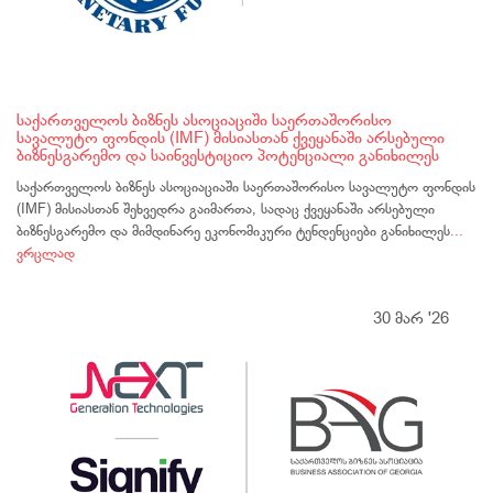
საქართველოს ბიზნეს ასოციაციში საერთაშორისო
სავალუტო ფონდის (IMF) მისიასთან ქვეყანაში არსებული
ბიზნესგარემო და საინვესტიციო პოტენციალი განიხილეს
საქართველოს ბიზნეს ასოციაციაში საერთაშორისო სავალუტო ფონდის
(IMF) მისიასთან შეხვედრა გაიმართა, სადაც ქვეყანაში არსებული
ბიზნესგარემო და მიმდინარე ეკონომიკური ტენდენციები განიხილეს
...
ვრცლად
30 მარ '26