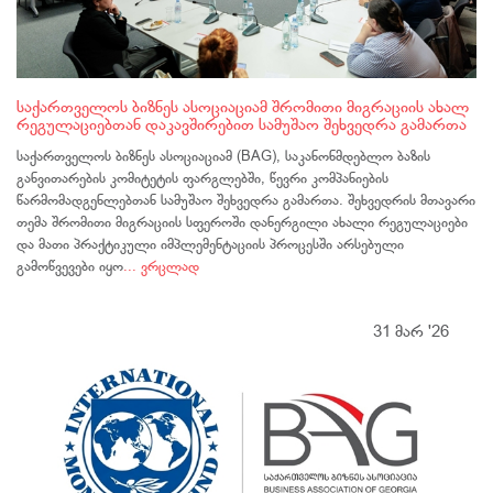
საქართველოს ბიზნეს ასოციაციამ შრომითი მიგრაციის ახალ
რეგულაციებთან დაკავშირებით სამუშაო შეხვედრა გამართა
საქართველოს ბიზნეს ასოციაციამ (BAG), საკანონმდებლო ბაზის
განვითარების კომიტეტის ფარგლებში, წევრი კომპანიების
წარმომადგენლებთან სამუშაო შეხვედრა გამართა. შეხვედრის მთავარი
თემა შრომითი მიგრაციის სფეროში დანერგილი ახალი რეგულაციები
და მათი პრაქტიკული იმპლემენტაციის პროცესში არსებული
გამოწვევები იყო
... ვრცლად
31 მარ '26