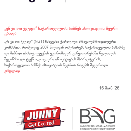
„ენ ჯი თი ჯგუფი“ საქართველოს ბიზნეს ასოციაციის წევრი
გახდა
„ენ ჯი თი ჯგუფი“ (NGT) წამყვანი ქართული მრავალპროფილური
კომპანია, რომელიც 2007 წლიდან ოპერირებს საქართველოს ბაზარზე
და მიზნად ისახავს ქვეყნის ეკონომიკურ განვითარებაში წვლილის
შეტანასა და ტექნოლოგიური ინოვაციების მხარდაჭერას,
საქართველოს ბიზნეს ასოციაციის წევრთა რიგებს შეუერთდა
...
ვრცლად
16 მარ '26