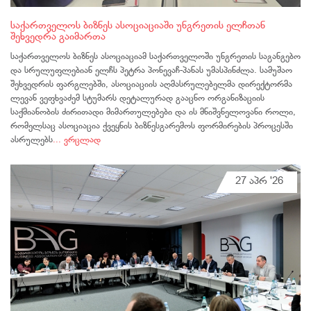
საქართველოს ბიზნეს ასოციაციაში უნგრეთის ელჩთან
შეხვედრა გაიმართა
საქართველოს ბიზნეს ასოციაციამ საქართველოში უნგრეთის საგანგებო
და სრულუფლებიან ელჩს პეტრა პონევაჩ-პანას უმასპინძლა. სამუშაო
შეხვედრის ფარგლებში, ასოციაციის აღმასრულებელმა დირექტორმა
ლევან ვეფხვაძემ სტუმარს დეტალურად გააცნო ორგანიზაციის
საქმიანობის ძირითადი მიმართულებები და ის მნიშვნელოვანი როლი,
რომელსაც ასოციაცია ქვეყნის ბიზნესგარემოს ფორმირების პროცესში
ასრულებს
... ვრცლად
27 აპრ '26