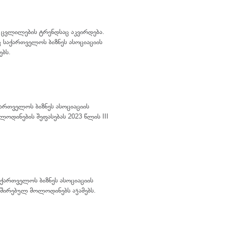
ს ცვლილების ტრენდსაც აკვირდება.
ც საქართველოს ბიზნეს ასოციაციის
ებს.
ქართველოს ბიზნეს ასოციაციის
ოდინების შეფასებას 2023 წლის III
ქართველოს ბიზნეს ასოციაციის
ავშირებულ მოლოდინებს აჯამებს.