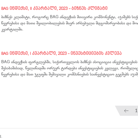
BAG ინდექსი, II კვარტალი, 2023 - ბიზნეს კლიმატი
ბიზნეს კლიმატი, როგორც BAG ინდექსის მთავარი კომპონენტი, აჯამებს სა
წევრებისა და მათი შვილობილების მიერ არსებული მდგომარეობისა და მოლ
კვარტალში.
BAG ინდექსი, I კვარტალი, 2023 - ინვესტიციების კვლევა
BAG ინდექსის ფარგლებში, საქართველოს ბიზნეს ასოციაცია ინვესტიციები
შესაბამისად, წელიწადში ორჯერ ტარდება ინვესტიციების კვლევა, რომელი
წევრებისა და მათ ჯგუფში შემავალი კომპანიების საინვესტიციო გეგმებს აჯამ
1
d.