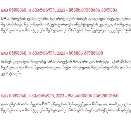
BAG ინდექსი, III კვარტალი, 2023 - ინვესტიციების კვლევა
BAG ინდექსის ფარგლებში, საქართველოს ბიზნეს ასოციაცია ინვესტიციები
შესაბამისად, წელიწადში ორჯერ ტარდება ინვესტიციების კვლევა, რომელი
წევრებისა და მათ ჯგუფში შემავალი კომპანიების საინვესტიციო გეგმებს აჯამ
BAG ინდექსი, III კვარტალი, 2023 - ბიზნეს კლიმატი
ბიზნეს კლიმატი, როგორც BAG ინდექსის მთავარი კომპონენტი, აჯამებს სა
წევრებისა და მათი შვილობილების მიერ არსებული მდგომარეობისა და მოლ
კვარტალში.
BAG ინდექსი, II კვარტალი, 2023 - დასაქმების ბარომეტრი
დასაქმების ბარომეტრი BAG ინდექსის შემადგენელი ნაწილია, რომელიც სა
წევრებისა და მათ ჯგუფში შემავალი კომპანიების მიერ დასაქმებასთან დაკ