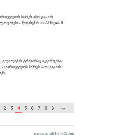
ქართველოს ბიზნეს ასოციაციის
ოდინების შეფასებას 2023 წლის II
ს ცვლილების ტრენდსაც აკვირდება.
ც საქართველოს ბიზნეს ასოციაციის
ებს.
2
3
4
5
6
7
8
9