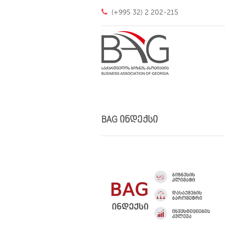
(+995 32) 2 202-215
BAG ინდექსი