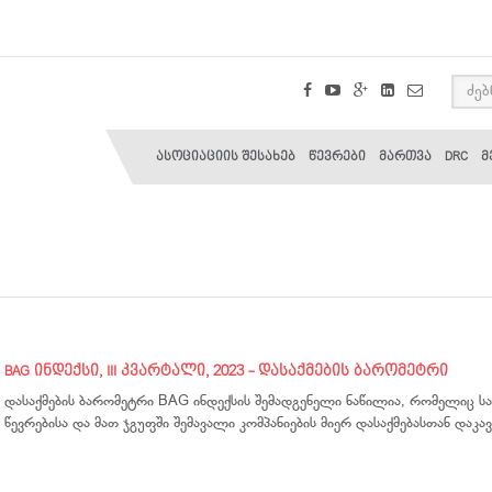
ასოციაციის შესახებ
წევრები
მართვა
DRC
მ
BAG ინდექსი, III კვარტალი, 2023 - დასაქმების ბარომეტრი
დასაქმების ბარომეტრი BAG ინდექსის შემადგენელი ნაწილია, რომელიც სა
წევრებისა და მათ ჯგუფში შემავალი კომპანიების მიერ დასაქმებასთან დაკ