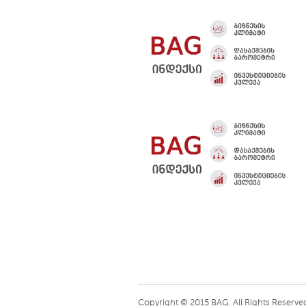
Copyright © 2015 BAG. All Rights Reserve