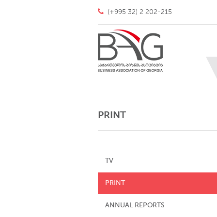
(+995 32) 2 202-215
PRINT
TV
PRINT
ANNUAL REPORTS