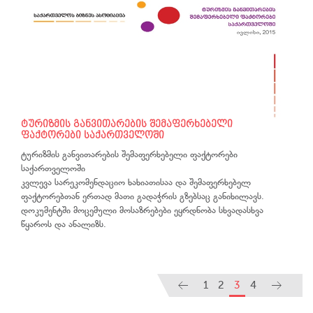
ტურიზმის განვითარების შემაფერხებელი
ფაქტორები საქართველოში
ტურიზმის განვითარების შემაფერხებელი ფაქტორები
საქართველოში
კვლევა სარეკომენდაციო ხახიათისაა და შემაფერხებელ
ფაქტორებთან ერთად მათი გადაჭრის გზებსაც განიხილავს.
დოკუმენტში მოცემული მოსაზრებები ეყრდნობა სხვადასხვა
წყაროს და ანალიზს.
1
2
3
4