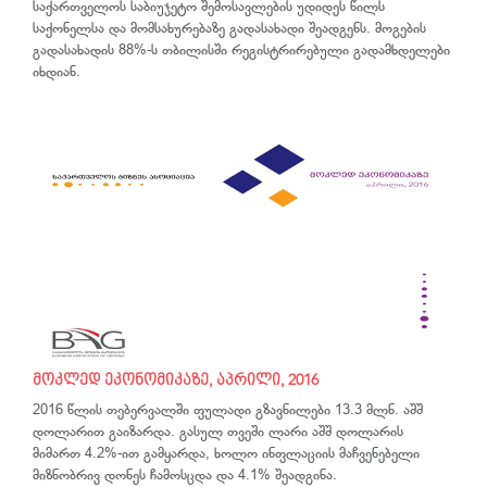
საქართველოს საბიუჯეტო შემოსავლების უდიდეს წილს
საქონელსა და მომსახურებაზე გადასახადი შეადგენს. მოგების
გადასახადის 88%-ს თბილისში რეგისტრირებული გადამხდელები
იხდიან.
მოკლედ ეკონომიკაზე, აპრილი, 2016
2016 წლის თებერვალში ფულადი გზავნილები 13.3 მლნ. აშშ
დოლარით გაიზარდა. გასულ თვეში ლარი აშშ დოლარის
მიმართ 4.2%-ით გამყარდა, ხოლო ინფლაციის მაჩვენებელი
მიზნობრივ დონეს ჩამოსცდა და 4.1% შეადგინა.