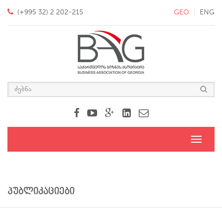
(+995 32) 2 202-215
GEO
ENG
Toggle
navigati
პუბლიკაციები