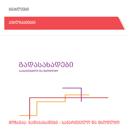
სიახლეები
პუბლიკაციები
მოზაიკა: გადასახადები - საქართველო და მსოფლიო