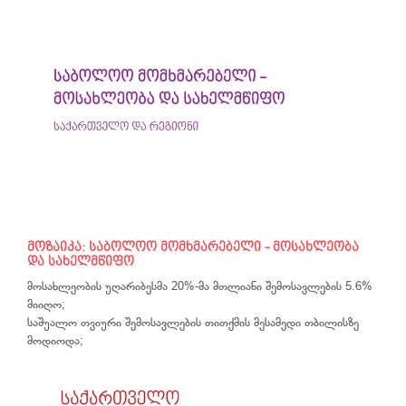
მოზაიკა: საბოლოო მომხმარებელი - მოსახლეობა
და სახელმწიფო
მოსახლეობის უღარიბესმა 20%-მა მთლიანი შემოსავლების 5.6%
მიიღო;
საშუალო თვიური შემოსავლების თითქმის მესამედი თბილისზე
მოდიოდა;