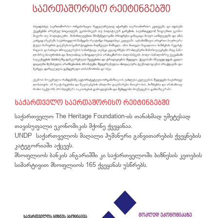
საქართველო საერთაშორისო რეიტინგებში
საქართველო The Heritage Foundation-ის თანახმად უმეტესად
თავისუფალი ეკონომიკის მქონე ქვეყანაა.
UNDP საქართველოს მაღალი ჰუმანური განვითარების ქვეყნების
კატეგორიაში აქცევს.
მსოფლიოს ბანკის ანგარიშში კი საქართველოში ბიზნესის კეთების
სიმარტივით მსოფლიოს 165 ქვეყანას უსწრებს.