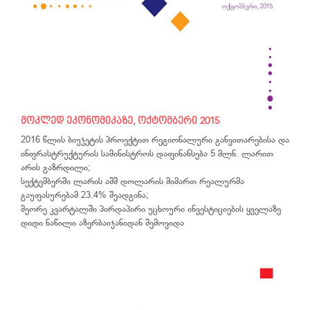
მოკლედ ეკონომიკაზე, ოქტომბერი 2015
2016 წლის ბიუჯეტის პროექტით რეგიონალური განვითარებისა და
ინფრასტრუქტურის სამინისტროს დაფინანსება 5 მლნ. ლარით
არის გაზრდილი;
სექტემბერში ლარის აშშ დოლარის მიმართ რეალურმა
გაუფასურებამ 23.4% შეადგინა;
მეორე კვარტალში პირდაპირი უცხოური ინვესტიციების ყველაზე
დიდი ნაწილი აზერბაიჯანიდან შემოვიდა