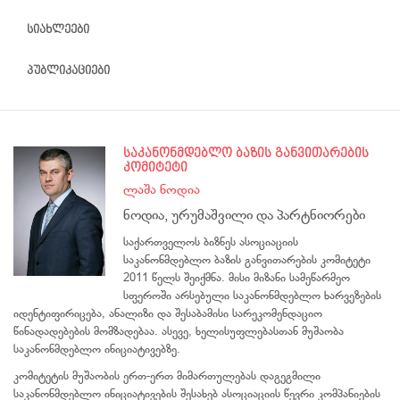
სიახლეები
პუბლიკაციები
საკანონმდებლო ბაზის განვითარების
კომიტეტი
ლაშა ნოდია
ნოდია, ურუმაშვილი და პარტნიორები
საქართველოს ბიზნეს ასოციაციის
საკანონმდებლო ბაზის განვითარების კომიტეტი
2011 წელს შეიქმნა. მისი მიზანი სამეწარმეო
სფეროში არსებული საკანონმდებლო ხარვეზების
იდენტიფირიცება, ანალიზი და შესაბამისი სარეკომენდაციო
წინადადებების მომზადებაა. ასევე, ხელისუფლებასთან მუშაობა
საკანონმდებლო ინიციატივებზე.
კომიტეტის მუშაობის ერთ-ერთ მიმართულებას დაგეგმილი
საკანონმდებლო ინიციატივების შესახებ ასოციაციის წევრი კომპანიების