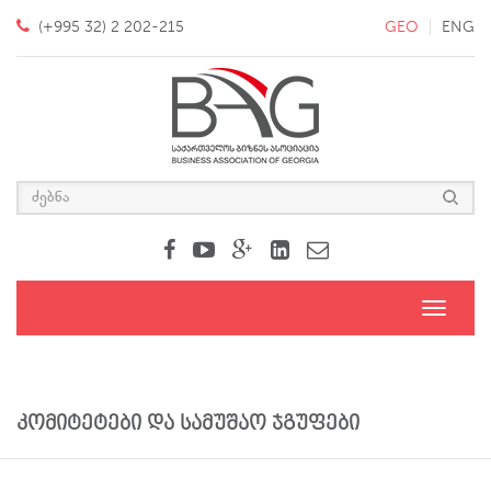
(+995 32) 2 202-215
GEO
ENG
Toggle
navigati
კომიტეტები და სამუშაო ჯგუფები